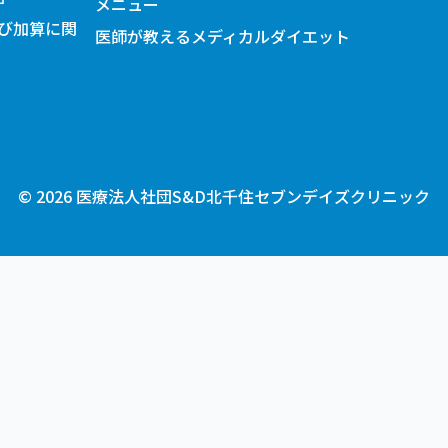
メニュー
び加算に関
医師が教えるメディカルダイエット
©
2026
医療法人社団S&D北千住セブンデイズクリニック