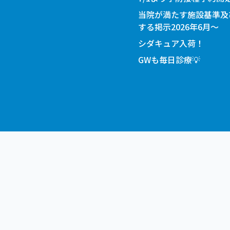
当院が満たす施設基準及
する掲示2026年6月～
シダキュア入荷！
GWも毎日診療💡