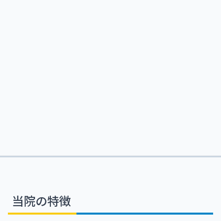
当院の特徴