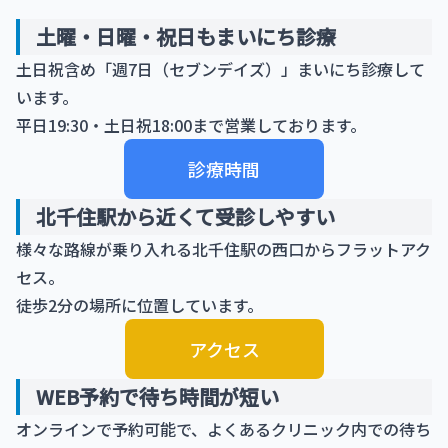
土曜・日曜・祝日もまいにち診療
土日祝含め「週7日（セブンデイズ）」まいにち診療して
います。
平日19:30・土日祝18:00まで営業しております。
診療時間
北千住駅から近くて受診しやすい
様々な路線が乗り入れる北千住駅の西口からフラットアク
セス。
徒歩2分の場所に位置しています。
アクセス
WEB予約で待ち時間が短い
オンラインで予約可能で、よくあるクリニック内での待ち