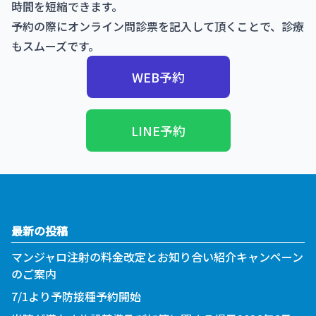
時間を短縮できます。
予約の際にオンライン問診票を記入して頂くことで、診療
もスムーズです。
WEB予約
LINE予約
最新の投稿
マンジャロ注射の料金改定とお知り合い紹介キャンペーン
のご案内
7/1より予防接種予約開始