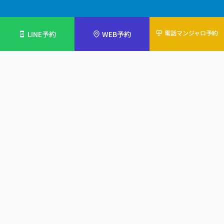
電話マンジャロ予約
LINE予約
WEB予約