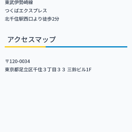
東武伊勢崎線
つくばエクスプレス
北千住駅西口より徒歩2分
アクセスマップ
〒120-0034
東京都足立区千住３丁目３３ 三鈴ビル1F