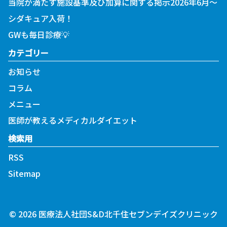
当院が満たす施設基準及び加算に関する掲示2026年6月～
シダキュア入荷！
GWも毎日診療💡
カテゴリー
お知らせ
コラム
メニュー
医師が教えるメディカルダイエット
検索用
RSS
Sitemap
©
2026
医療法人社団S&D北千住セブンデイズクリニック