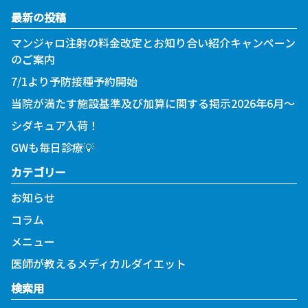
最新の投稿
マンジャロ注射の料金改定とお知り合い紹介キャンペーン
のご案内
7/1より予防接種予約開始
当院が満たす施設基準及び加算に関する掲示2026年6月～
シダキュア入荷！
GWも毎日診療💡
カテゴリー
お知らせ
コラム
メニュー
医師が教えるメディカルダイエット
検索用