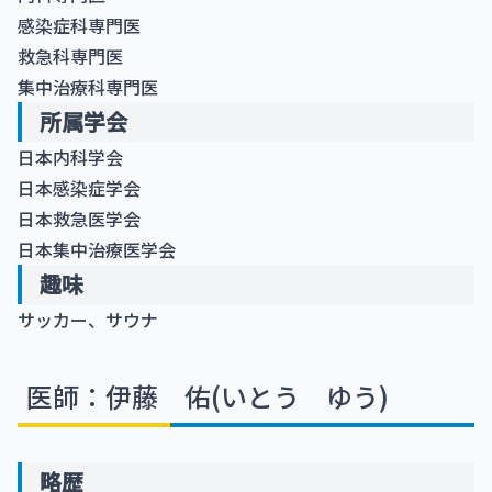
感染症科専門医
救急科専門医
集中治療科専門医
所属学会
日本内科学会
日本感染症学会
日本救急医学会
日本集中治療医学会
趣味
サッカー、サウナ
医師：伊藤 佑(いとう ゆう)
略歴