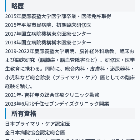
略歴
2015年慶應義塾大学医学部卒業・医師免許取得
2015年平塚市民病院、初期臨床研修医
2017年国立病院機構東京医療センター
2018年国立病院機構栃木医療センター
2019-2022年慶應義塾大学病院、脳神経外科助教。臨床お
よび臨床研究（脳腫瘍・脳血管障害など）、研修医・医学
生教育に携わる。同時に、総合内科・皮膚科・泌尿器科・
小児科など総合診療（プライマリ・ケア）医としての臨床
経験を積む。
2021年- 吉祥寺の総合診療クリニック勤務
2023年6月北千住セブンデイズクリニック開業
所有資格
日本プライマリ・ケア認定医
全日本病院協会認定総合医