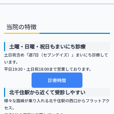
当院の特徴
土曜・日曜・祝日もまいにち診療
土日祝含め「週7日（セブンデイズ）」まいにち診療して
います。
平日19:30・土日祝18:00まで営業しております。
診療時間
北千住駅から近くて受診しやすい
様々な路線が乗り入れる北千住駅の西口からフラットアク
セス。