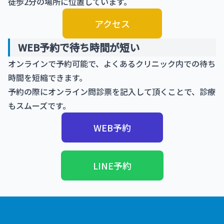
徒歩2分の場所に位置しています。
アクセス
WEB予約で待ち時間が短い
オンラインで予約可能で、よくあるクリニック内での待ち
時間を短縮できます。
予約の際にオンライン問診票を記入して頂くことで、診療
もスムーズです。
WEB予約
LINE予約