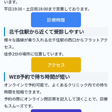
います。
平日19:30・土日祝18:00まで営業しております。
診療時間
北千住駅から近くて受診しやすい
様々な路線が乗り入れる北千住駅の西口からフラットアク
セス。
徒歩2分の場所に位置しています。
アクセス
WEB予約で待ち時間が短い
オンラインで予約可能で、よくあるクリニック内での待ち
時間を短縮できます。
予約の際にオンライン問診票を記入して頂くことで、診療
もスムーズです。