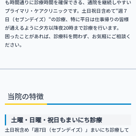
も時間通りに診療時間を確保できる、通院を継続しやすい
プライマリ・ケアクリニックです。土日祝日含めて“週７
日（セブンデイズ）“の診療、特に平日は仕事帰りの皆様
が通えるように夕方以降夜20時まで診療を行います。
困ったことがあれば、診療科を問わず、お気軽にご相談く
ださい。
当院の特徴
土曜・日曜・祝日もまいにち診療
土日祝含め「週7日（セブンデイズ）」まいにち診療して