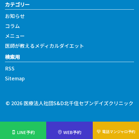
カテゴリー
お知らせ
コラム
メニュー
医師が教えるメディカルダイエット
検索用
RSS
Sitemap
©
2026
医療法人社団S&D北千住セブンデイズクリニック
電話マンジャロ予約
LINE予約
WEB予約